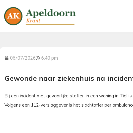
06/07/2026
6:40 pm
Gewonde naar ziekenhuis na incide
Bij een incident met gevaarlijke stoffen in een woning in Tie
Volgens een 112-verslaggever is het slachtoffer per ambulanc