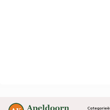
Categorieë