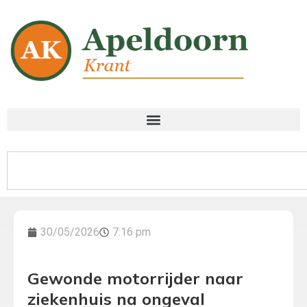
30/05/2026
7:16 pm
Gewonde motorrijder naar
ziekenhuis na ongeval