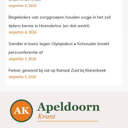
augustus 4, 2026
Begeleiders van zorggroepen houden oogje in het zeil
tijdens kermis in Hoenderloo (en dat werkt)
augustus 4, 2026
Sandler in basis tegen Olympiakos • Schreuder breekt
persconferentie af
augustus 3, 2026
Fietser gewond bij val op Kanaal Zuid bij Klarenbeek
augustus 3, 2026