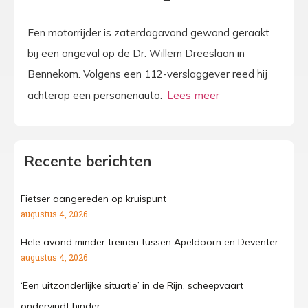
Een motorrijder is zaterdagavond gewond geraakt
bij een ongeval op de Dr. Willem Dreeslaan in
Bennekom. Volgens een 112-verslaggever reed hij
achterop een personenauto.
Recente berichten
Fietser aangereden op kruispunt
augustus 4, 2026
Hele avond minder treinen tussen Apeldoorn en Deventer
augustus 4, 2026
‘Een uitzonderlijke situatie’ in de Rijn, scheepvaart
ondervindt hinder