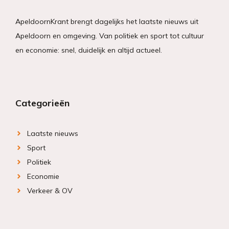
ApeldoornKrant brengt dagelijks het laatste nieuws uit
Apeldoorn en omgeving. Van politiek en sport tot cultuur
en economie: snel, duidelijk en altijd actueel.
Categorieën
Laatste nieuws
Sport
Politiek
Economie
Verkeer & OV