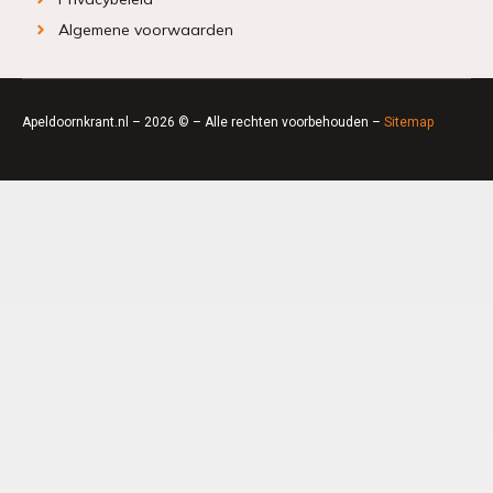
Algemene voorwaarden
Apeldoornkrant.nl – 2026 © – Alle rechten voorbehouden –
Sitemap