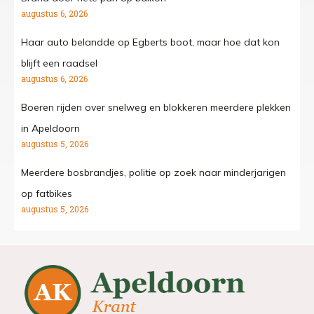
augustus 6, 2026
Haar auto belandde op Egberts boot, maar hoe dat kon
blijft een raadsel
augustus 6, 2026
Boeren rijden over snelweg en blokkeren meerdere plekken
in Apeldoorn
augustus 5, 2026
Meerdere bosbrandjes, politie op zoek naar minderjarigen
op fatbikes
augustus 5, 2026