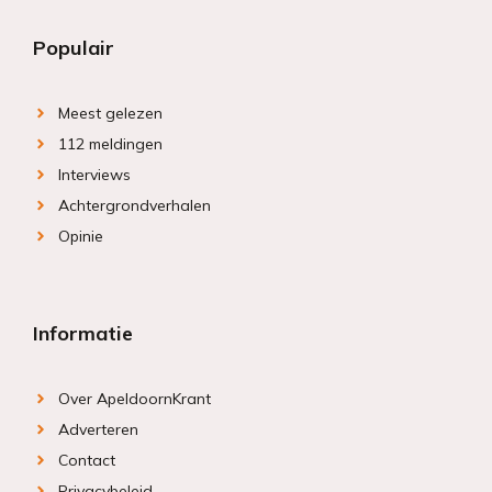
Populair
Meest gelezen
112 meldingen
Interviews
Achtergrondverhalen
Opinie
Informatie
Over ApeldoornKrant
Adverteren
Contact
Privacybeleid