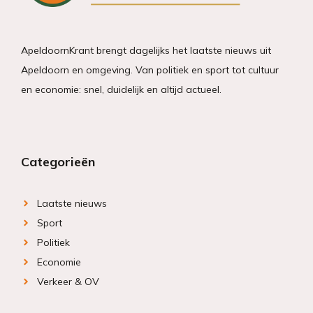
ApeldoornKrant brengt dagelijks het laatste nieuws uit
Apeldoorn en omgeving. Van politiek en sport tot cultuur
en economie: snel, duidelijk en altijd actueel.
Categorieën
Laatste nieuws
Sport
Politiek
Economie
Verkeer & OV