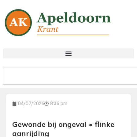
04/07/2026
8:36 pm
Gewonde bij ongeval • flinke
aanrijding