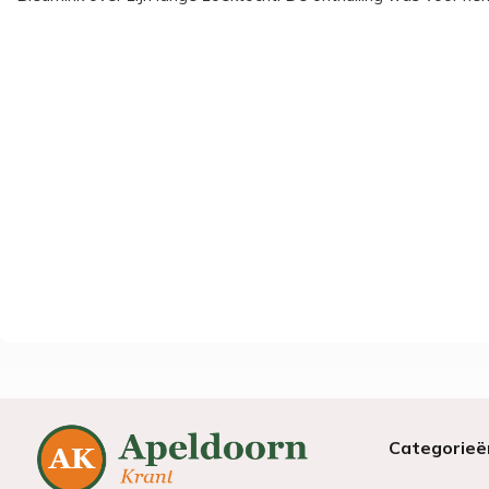
Categorieë