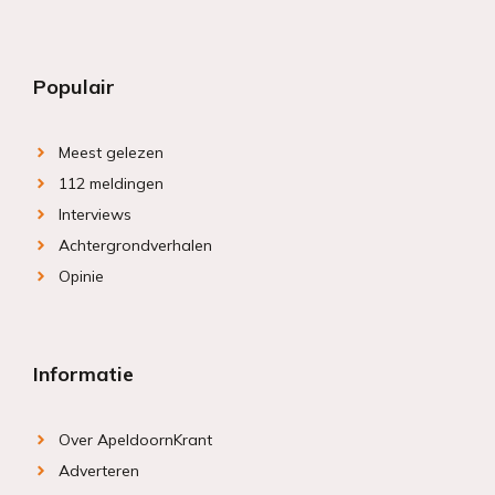
Populair
Meest gelezen
112 meldingen
Interviews
Achtergrondverhalen
Opinie
Informatie
Over ApeldoornKrant
Adverteren