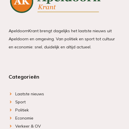
ApeldoornKrant brengt dagelijks het laatste nieuws uit
Apeldoorn en omgeving. Van politiek en sport tot cultuur
en economie: snel, duidelijk en altijd actueel.
Categorieën
Laatste nieuws
Sport
Politiek
Economie
Verkeer & OV