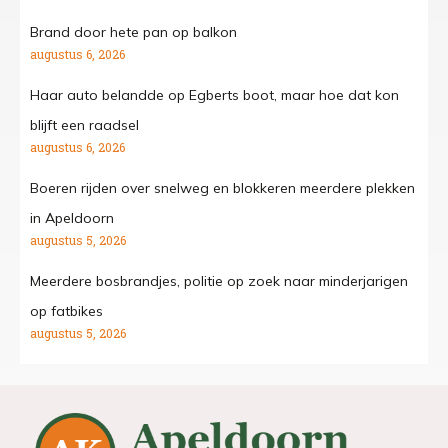
Brand door hete pan op balkon
augustus 6, 2026
Haar auto belandde op Egberts boot, maar hoe dat kon
blijft een raadsel
augustus 6, 2026
Boeren rijden over snelweg en blokkeren meerdere plekken
in Apeldoorn
augustus 5, 2026
Meerdere bosbrandjes, politie op zoek naar minderjarigen
op fatbikes
augustus 5, 2026