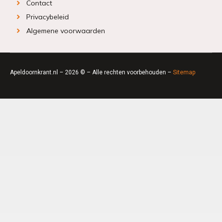
Contact
Privacybeleid
Algemene voorwaarden
Apeldoornkrant.nl – 2026 © – Alle rechten voorbehouden –
Sitemap