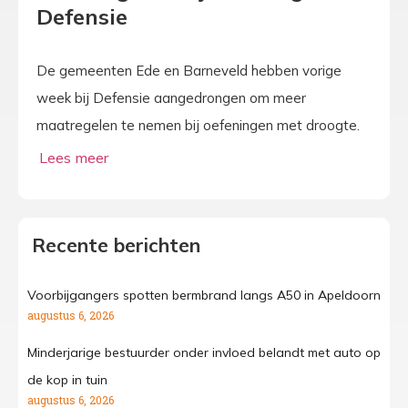
Defensie
De gemeenten Ede en Barneveld hebben vorige
week bij Defensie aangedrongen om meer
maatregelen te nemen bij oefeningen met droogte.
Recente berichten
Voorbijgangers spotten bermbrand langs A50 in Apeldoorn
augustus 6, 2026
Minderjarige bestuurder onder invloed belandt met auto op
de kop in tuin
augustus 6, 2026