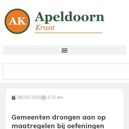
08/05/2026
4:12 am
Gemeenten drongen aan op
maatregelen bij oefeningen