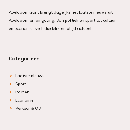
ApeldoornKrant brengt dagelijks het laatste nieuws uit
Apeldoorn en omgeving. Van politiek en sport tot cultuur
en economie: snel, duidelijk en altijd actueel.
Categorieën
Laatste nieuws
Sport
Politiek
Economie
Verkeer & OV