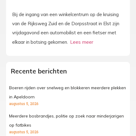
Bij de ingang van een winkelcentrum op de kruising
van de Rijksweg Zuid en de Dorpsstraat in Elst zijn
vrijdagavond een automobilist en een fietser met
elkaar in botsing gekomen.
Recente berichten
Boeren rijden over snelweg en blokkeren meerdere plekken
in Apeldoorn
augustus 5, 2026
Meerdere bosbrandjes, politie op zoek naar minderjarigen
op fatbikes
augustus 5, 2026