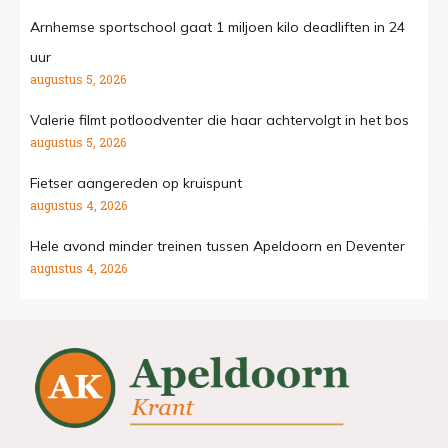
Arnhemse sportschool gaat 1 miljoen kilo deadliften in 24
uur
augustus 5, 2026
Valerie filmt potloodventer die haar achtervolgt in het bos
augustus 5, 2026
Fietser aangereden op kruispunt
augustus 4, 2026
Hele avond minder treinen tussen Apeldoorn en Deventer
augustus 4, 2026