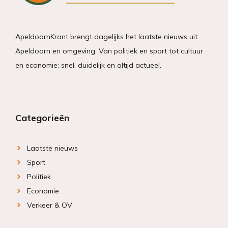
ApeldoornKrant brengt dagelijks het laatste nieuws uit
Apeldoorn en omgeving. Van politiek en sport tot cultuur
en economie: snel, duidelijk en altijd actueel.
Categorieën
Laatste nieuws
Sport
Politiek
Economie
Verkeer & OV