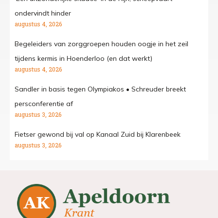
ondervindt hinder
augustus 4, 2026
Begeleiders van zorggroepen houden oogje in het zeil
tijdens kermis in Hoenderloo (en dat werkt)
augustus 4, 2026
Sandler in basis tegen Olympiakos • Schreuder breekt
persconferentie af
augustus 3, 2026
Fietser gewond bij val op Kanaal Zuid bij Klarenbeek
augustus 3, 2026