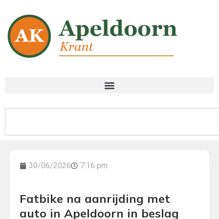
30/06/2026
7:16 pm
Fatbike na aanrijding met
auto in Apeldoorn in beslag