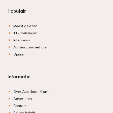
Populair
Meest gelezen
112 meldingen
Interviews
Achtergrondverhalen
Opinie
Informatie
Over ApeldoornKrant
Adverteren
Contact
Privacybeleid