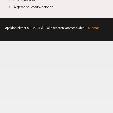
Algemene voorwaarden
Apeldoornkrant.nl – 2026 © – Alle rechten voorbehouden –
Sitemap