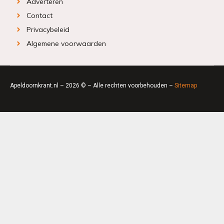
Adverteren
Contact
Privacybeleid
Algemene voorwaarden
Apeldoornkrant.nl – 2026 © – Alle rechten voorbehouden –
Sitemap