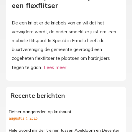
een flexflitser
De een krijgt er de kriebels van en wil dat het
verwijderd wordt, de ander smeekt er juist om: een
mobiele flitspaal. In Speuld in Ermelo heeft de
buurtvereniging de gemeente gevraagd een
zogeheten flexflitser te plaatsen om hardrijders
tegen te gaan.
Recente berichten
Fietser aangereden op kruispunt
augustus 4, 2026
Hele avond minder treinen tussen Apeldoorn en Deventer