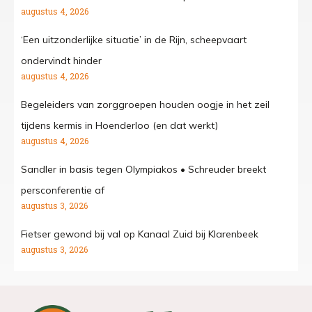
augustus 4, 2026
‘Een uitzonderlijke situatie’ in de Rijn, scheepvaart
ondervindt hinder
augustus 4, 2026
Begeleiders van zorggroepen houden oogje in het zeil
tijdens kermis in Hoenderloo (en dat werkt)
augustus 4, 2026
Sandler in basis tegen Olympiakos • Schreuder breekt
persconferentie af
augustus 3, 2026
Fietser gewond bij val op Kanaal Zuid bij Klarenbeek
augustus 3, 2026