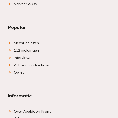
Verkeer & OV
Populair
Meest gelezen
112 meldingen
Interviews
Achtergrondverhalen
Opinie
Informatie
Over ApeldoornKrant