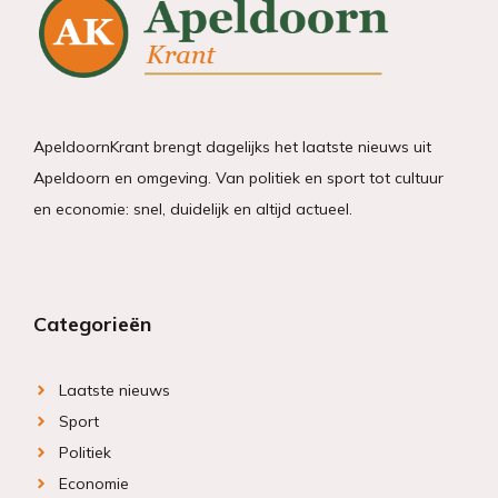
ApeldoornKrant brengt dagelijks het laatste nieuws uit
Apeldoorn en omgeving. Van politiek en sport tot cultuur
en economie: snel, duidelijk en altijd actueel.
Categorieën
Laatste nieuws
Sport
Politiek
Economie