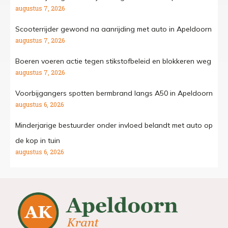
augustus 7, 2026
Scooterrijder gewond na aanrijding met auto in Apeldoorn
augustus 7, 2026
Boeren voeren actie tegen stikstofbeleid en blokkeren weg
augustus 7, 2026
Voorbijgangers spotten bermbrand langs A50 in Apeldoorn
augustus 6, 2026
Minderjarige bestuurder onder invloed belandt met auto op
de kop in tuin
augustus 6, 2026