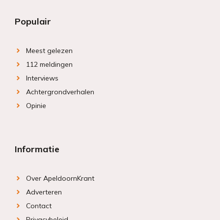
Populair
Meest gelezen
112 meldingen
Interviews
Achtergrondverhalen
Opinie
Informatie
Over ApeldoornKrant
Adverteren
Contact
Privacybeleid