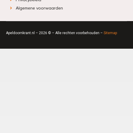
Algemene voorwaarden
Apeldoornkrant.nl – 2026 © – Alle rechten voorbehouden –
Sitemap