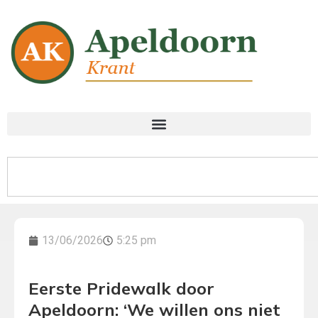
13/06/2026
5:25 pm
Eerste Pridewalk door
Apeldoorn: ‘We willen ons niet