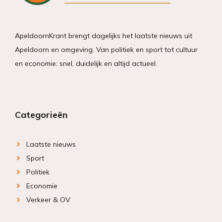
ApeldoornKrant brengt dagelijks het laatste nieuws uit
Apeldoorn en omgeving. Van politiek en sport tot cultuur
en economie: snel, duidelijk en altijd actueel.
Categorieën
Laatste nieuws
Sport
Politiek
Economie
Verkeer & OV