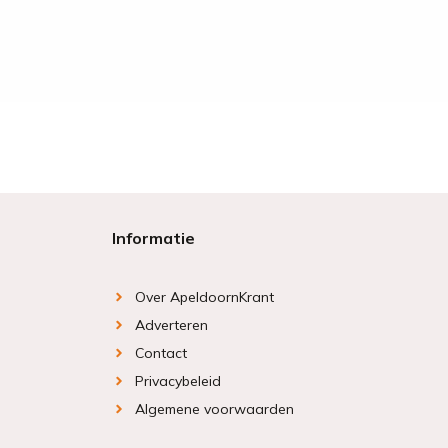
Informatie
Over ApeldoornKrant
Adverteren
Contact
Privacybeleid
Algemene voorwaarden