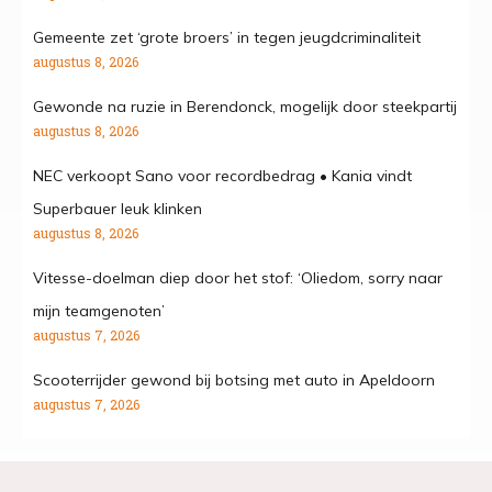
Gemeente zet ‘grote broers’ in tegen jeugdcriminaliteit
augustus 8, 2026
Gewonde na ruzie in Berendonck, mogelijk door steekpartij
augustus 8, 2026
NEC verkoopt Sano voor recordbedrag • Kania vindt
Superbauer leuk klinken
augustus 8, 2026
Vitesse-doelman diep door het stof: ‘Oliedom, sorry naar
mijn teamgenoten’
augustus 7, 2026
Scooterrijder gewond bij botsing met auto in Apeldoorn
augustus 7, 2026