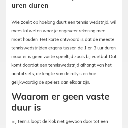
uren duren
Wie zoekt op hoelang duurt een tennis wedstrijd, wil
meestal weten waar je ongeveer rekening mee
moet houden. Het korte antwoord is dat de meeste
tenniswedstrijden ergens tussen de 1 en 3 uur duren,
maar er is geen vaste speeltijd zoals bij voetbal. Dat
komt doordat een tenniswedstrijd afhangt van het
aantal sets, de lengte van de rally’s en hoe
gelijkwaardig de spelers aan elkaar zijn.
Waarom er geen vaste
duur is
Bij tennis loopt de klok niet gewoon door tot een