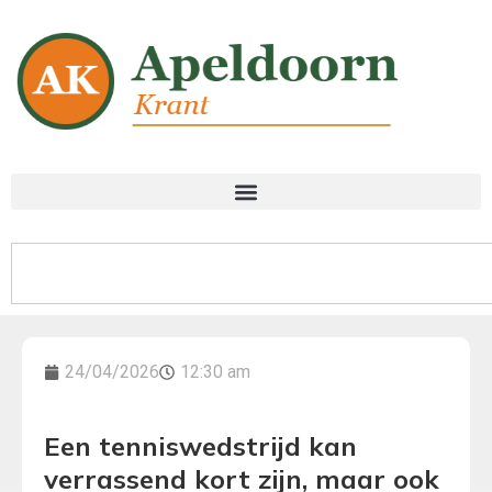
24/04/2026
12:30 am
Een tenniswedstrijd kan
verrassend kort zijn, maar ook