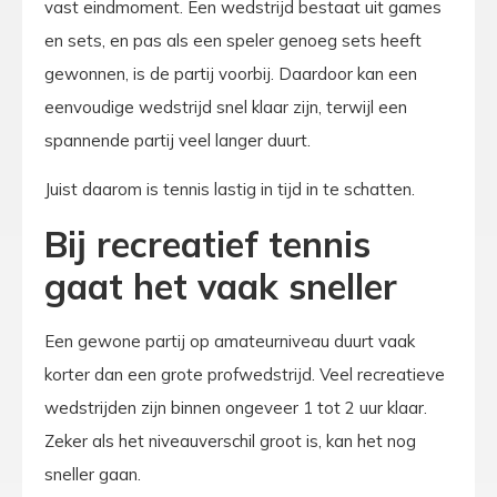
vast eindmoment. Een wedstrijd bestaat uit games
en sets, en pas als een speler genoeg sets heeft
gewonnen, is de partij voorbij. Daardoor kan een
eenvoudige wedstrijd snel klaar zijn, terwijl een
spannende partij veel langer duurt.
Juist daarom is tennis lastig in tijd in te schatten.
Bij recreatief tennis
gaat het vaak sneller
Een gewone partij op amateurniveau duurt vaak
korter dan een grote profwedstrijd. Veel recreatieve
wedstrijden zijn binnen ongeveer 1 tot 2 uur klaar.
Zeker als het niveauverschil groot is, kan het nog
sneller gaan.