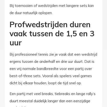
Bij toernooien of wedstrijden met langere sets kan
de duur natuurlijk oplopen.
Profwedstrijden duren
vaak tussen de 1,5 en 3
uur
Bij professioneel tennis zie je vaak dat een wedstrijd
ergens tussen de anderhalf en drie uur duurt. Dat is
een vrij normale bandbreedte voor een partij over
best-of-three sets. Vooral als spelers veel games
dicht bij elkaar houden, loopt de tijd snel op.
Een partij met veel breaks, tiebreaks en lange rally’s
duurt meestal duidelijk langer dan een eenzijdige