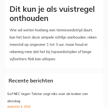
Dit kun je als vuistregel
onthouden
Wie wil weten hoelang een tenniswedstrijd duurt,
kan het best deze simpele richtlijn aanhouden: reken
meestal op ongeveer 1 tot 3 uur, maar houd er
rekening mee dat het bij topwedstrijden of lange
vijfsetters flink kan uitlopen.
Recente berichten
Sof NEC tegen Telstar zegt niks over de kraker van
dinsdag
augustus 8, 2026