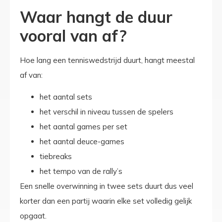
Waar hangt de duur
vooral van af?
Hoe lang een tenniswedstrijd duurt, hangt meestal
af van:
het aantal sets
het verschil in niveau tussen de spelers
het aantal games per set
het aantal deuce-games
tiebreaks
het tempo van de rally’s
Een snelle overwinning in twee sets duurt dus veel
korter dan een partij waarin elke set volledig gelijk
opgaat.