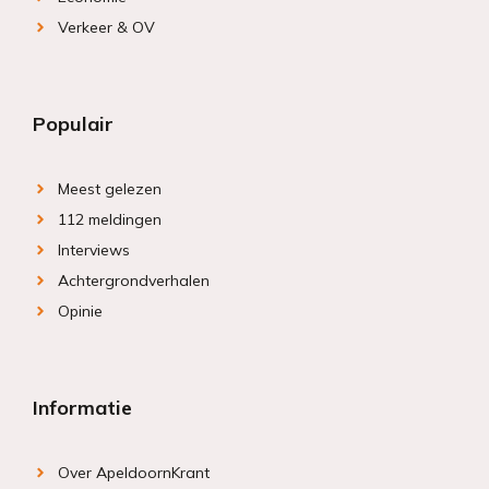
Verkeer & OV
Populair
Meest gelezen
112 meldingen
Interviews
Achtergrondverhalen
Opinie
Informatie
Over ApeldoornKrant