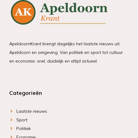
ApeldoornKrant brengt dagelijks het laatste nieuws uit
Apeldoorn en omgeving. Van politiek en sport tot cultuur
en economie: snel, duidelijk en altijd actueel.
Categorieën
Laatste nieuws
Sport
Politiek
Economie