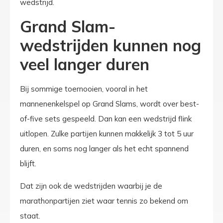
wedstrijd.
Grand Slam-
wedstrijden kunnen nog
veel langer duren
Bij sommige toernooien, vooral in het
mannenenkelspel op Grand Slams, wordt over best-
of-five sets gespeeld. Dan kan een wedstrijd flink
uitlopen. Zulke partijen kunnen makkelijk 3 tot 5 uur
duren, en soms nog langer als het echt spannend
blijft.
Dat zijn ook de wedstrijden waarbij je de
marathonpartijen ziet waar tennis zo bekend om
staat.