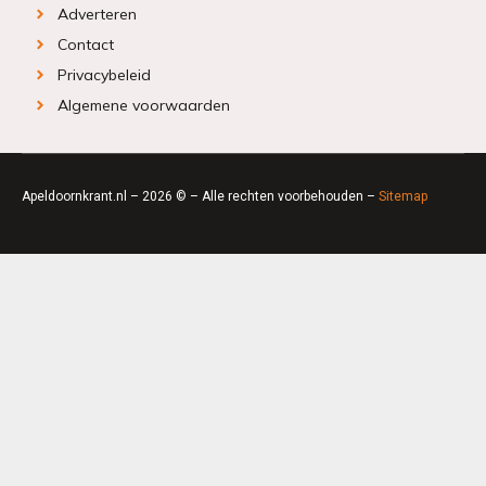
Adverteren
Contact
Privacybeleid
Algemene voorwaarden
Apeldoornkrant.nl – 2026 © – Alle rechten voorbehouden –
Sitemap