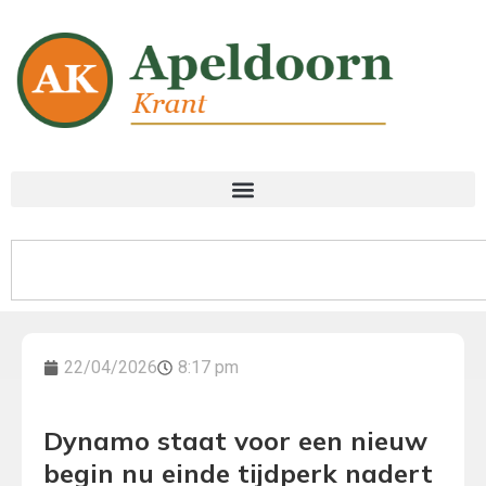
22/04/2026
8:17 pm
Dynamo staat voor een nieuw
begin nu einde tijdperk nadert