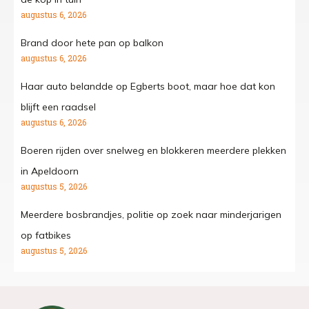
augustus 6, 2026
Brand door hete pan op balkon
augustus 6, 2026
Haar auto belandde op Egberts boot, maar hoe dat kon
blijft een raadsel
augustus 6, 2026
Boeren rijden over snelweg en blokkeren meerdere plekken
in Apeldoorn
augustus 5, 2026
Meerdere bosbrandjes, politie op zoek naar minderjarigen
op fatbikes
augustus 5, 2026