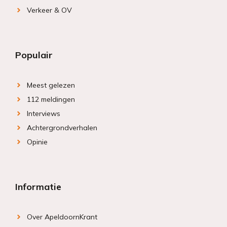
Verkeer & OV
Populair
Meest gelezen
112 meldingen
Interviews
Achtergrondverhalen
Opinie
Informatie
Over ApeldoornKrant