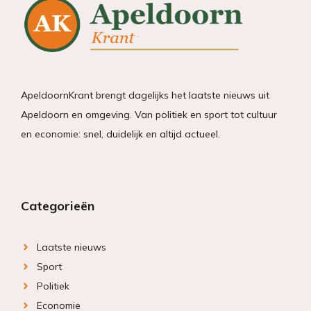
ApeldoornKrant brengt dagelijks het laatste nieuws uit
Apeldoorn en omgeving. Van politiek en sport tot cultuur
en economie: snel, duidelijk en altijd actueel.
Categorieën
Laatste nieuws
Sport
Politiek
Economie