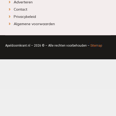
Adverteren
Contact
Privacybeleid
Algemene voorwaarden
Apeldoornkrant.nl – 2026 © – Alle rechten voorbehouden –
Sitemap