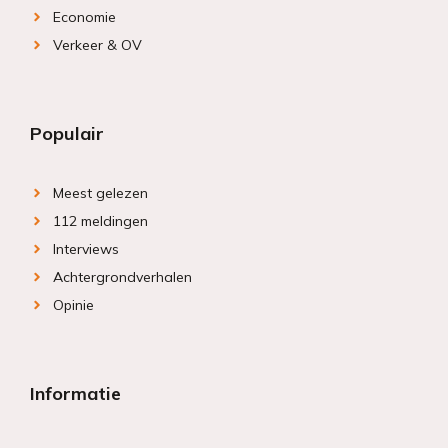
Economie
Verkeer & OV
Populair
Meest gelezen
112 meldingen
Interviews
Achtergrondverhalen
Opinie
Informatie