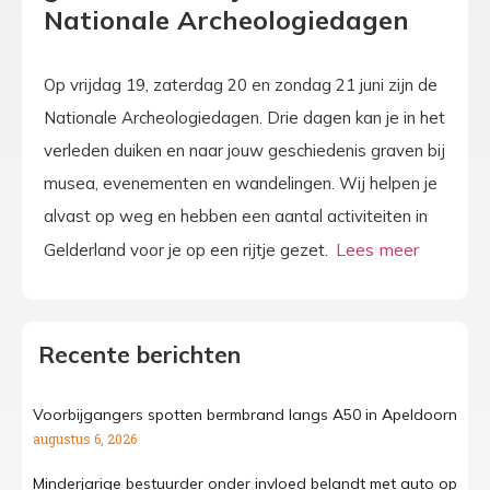
Nationale Archeologiedagen
Op vrijdag 19, zaterdag 20 en zondag 21 juni zijn de
Nationale Archeologiedagen. Drie dagen kan je in het
verleden duiken en naar jouw geschiedenis graven bij
musea, evenementen en wandelingen. Wij helpen je
alvast op weg en hebben een aantal activiteiten in
Gelderland voor je op een rijtje gezet.
Recente berichten
Voorbijgangers spotten bermbrand langs A50 in Apeldoorn
augustus 6, 2026
Minderjarige bestuurder onder invloed belandt met auto op