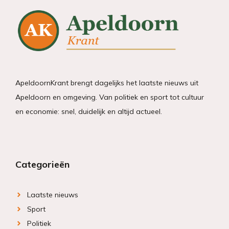
ApeldoornKrant brengt dagelijks het laatste nieuws uit
Apeldoorn en omgeving. Van politiek en sport tot cultuur
en economie: snel, duidelijk en altijd actueel.
Categorieën
Laatste nieuws
Sport
Politiek