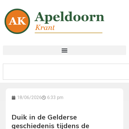
18/06/2026
6:33 pm
Duik in de Gelderse
geschiedenis tijdens de