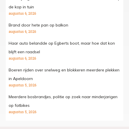
de kop in tuin
augustus 6, 2026
Brand door hete pan op balkon
augustus 6, 2026
Haar auto belandde op Egberts boot, maar hoe dat kon
blijft een raadsel
augustus 6, 2026
Boeren rijden over snelweg en blokkeren meerdere plekken
in Apeldoorn
augustus 5, 2026
Meerdere bosbrandjes, politie op zoek naar minderjarigen
op fatbikes
augustus 5, 2026