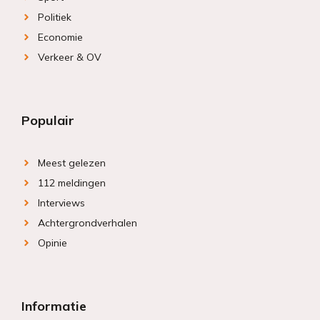
Politiek
Economie
Verkeer & OV
Populair
Meest gelezen
112 meldingen
Interviews
Achtergrondverhalen
Opinie
Informatie