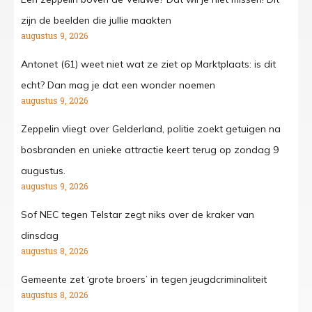
zijn de beelden die jullie maakten
augustus 9, 2026
Antonet (61) weet niet wat ze ziet op Marktplaats: is dit
echt? Dan mag je dat een wonder noemen
augustus 9, 2026
Zeppelin vliegt over Gelderland, politie zoekt getuigen na
bosbranden en unieke attractie keert terug op zondag 9
augustus.
augustus 9, 2026
Sof NEC tegen Telstar zegt niks over de kraker van
dinsdag
augustus 8, 2026
Gemeente zet ‘grote broers’ in tegen jeugdcriminaliteit
augustus 8, 2026