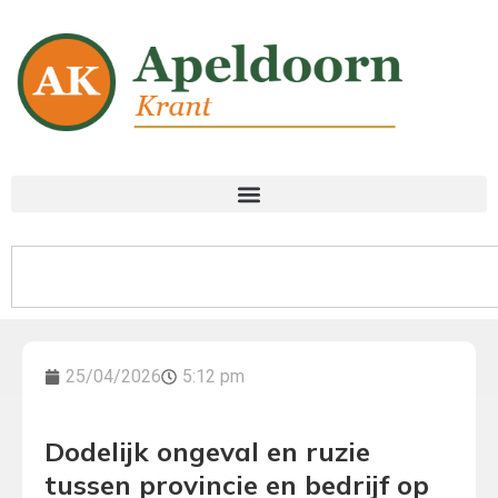
25/04/2026
5:12 pm
Dodelijk ongeval en ruzie
tussen provincie en bedrijf op