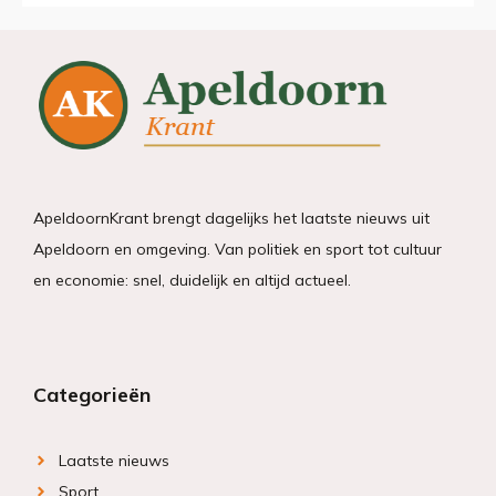
ApeldoornKrant brengt dagelijks het laatste nieuws uit
Apeldoorn en omgeving. Van politiek en sport tot cultuur
en economie: snel, duidelijk en altijd actueel.
Categorieën
Laatste nieuws
Sport