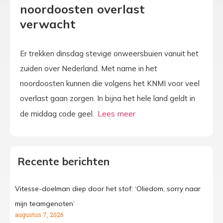
noordoosten overlast
verwacht
Er trekken dinsdag stevige onweersbuien vanuit het
zuiden over Nederland. Met name in het
noordoosten kunnen die volgens het KNMI voor veel
overlast gaan zorgen. In bijna het hele land geldt in
de middag code geel.
Recente berichten
Vitesse-doelman diep door het stof: ‘Oliedom, sorry naar
mijn teamgenoten’
augustus 7, 2026