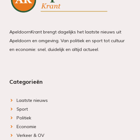
ApeldoornKrant brengt dagelijks het laatste nieuws uit
Apeldoorn en omgeving. Van politiek en sport tot cultuur
en economie: snel, duidelijk en altijd actueel.
Categorieën
Laatste nieuws
Sport
Politiek
Economie
Verkeer & OV