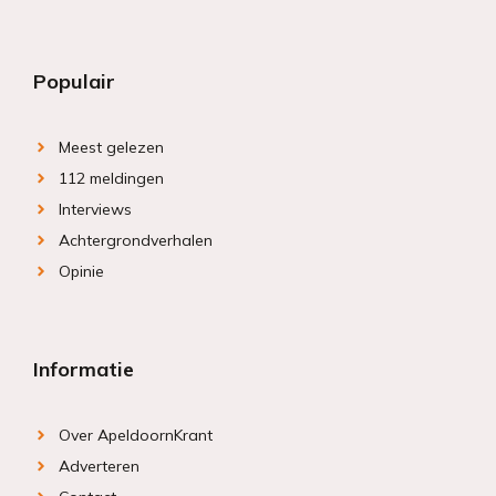
Populair
Meest gelezen
112 meldingen
Interviews
Achtergrondverhalen
Opinie
Informatie
Over ApeldoornKrant
Adverteren