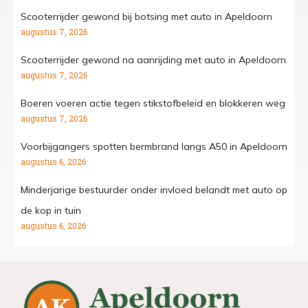
Scooterrijder gewond bij botsing met auto in Apeldoorn
augustus 7, 2026
Scooterrijder gewond na aanrijding met auto in Apeldoorn
augustus 7, 2026
Boeren voeren actie tegen stikstofbeleid en blokkeren weg
augustus 7, 2026
Voorbijgangers spotten bermbrand langs A50 in Apeldoorn
augustus 6, 2026
Minderjarige bestuurder onder invloed belandt met auto op
de kop in tuin
augustus 6, 2026