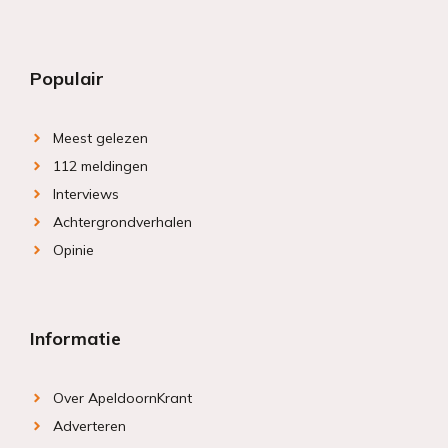
Populair
Meest gelezen
112 meldingen
Interviews
Achtergrondverhalen
Opinie
Informatie
Over ApeldoornKrant
Adverteren