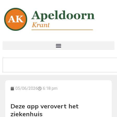
05/06/2026
6:18 pm
Deze app verovert het
ziekenhuis