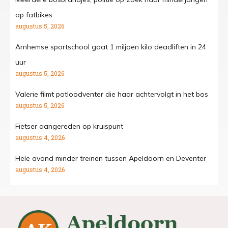
op fatbikes
augustus 5, 2026
Arnhemse sportschool gaat 1 miljoen kilo deadliften in 24
uur
augustus 5, 2026
Valerie filmt potloodventer die haar achtervolgt in het bos
augustus 5, 2026
Fietser aangereden op kruispunt
augustus 4, 2026
Hele avond minder treinen tussen Apeldoorn en Deventer
augustus 4, 2026