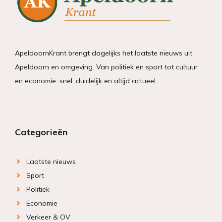
ApeldoornKrant brengt dagelijks het laatste nieuws uit
Apeldoorn en omgeving. Van politiek en sport tot cultuur
en economie: snel, duidelijk en altijd actueel.
Categorieën
Laatste nieuws
Sport
Politiek
Economie
Verkeer & OV