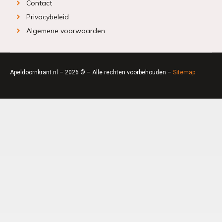
Contact
Privacybeleid
Algemene voorwaarden
Apeldoornkrant.nl – 2026 © – Alle rechten voorbehouden –
Sitemap