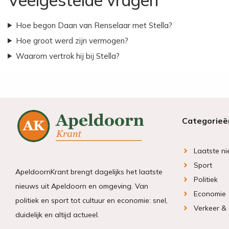
Hoe begon Daan van Renselaar met Stella?
Hoe groot werd zijn vermogen?
Waarom vertrok hij bij Stella?
Categorieë
Laatste n
Sport
ApeldoornKrant brengt dagelijks het laatste
Politiek
nieuws uit Apeldoorn en omgeving. Van
Economie
politiek en sport tot cultuur en economie: snel,
Verkeer &
duidelijk en altijd actueel.