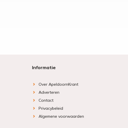
Informatie
Over ApeldoornKrant
Adverteren
Contact
Privacybeleid
Algemene voorwaarden