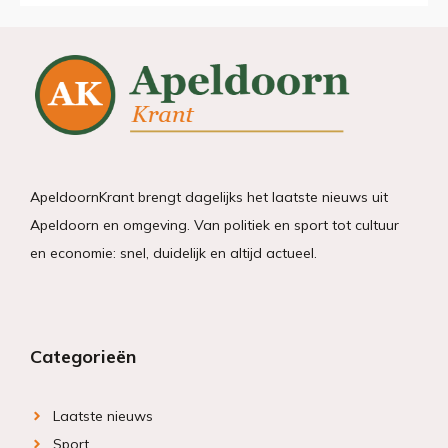
ApeldoornKrant brengt dagelijks het laatste nieuws uit
Apeldoorn en omgeving. Van politiek en sport tot cultuur
en economie: snel, duidelijk en altijd actueel.
Categorieën
Laatste nieuws
Sport