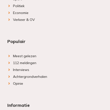
Politiek
Economie
Verkeer & OV
Populair
Meest gelezen
112 meldingen
Interviews
Achtergrondverhalen
Opinie
Informatie