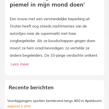
piemel in mijn mond doen’
Een vrouw met een verstandelijke beperking uit
Druten heeft nog steeds nachtmerries van de
autoritjes naar de supermarkt met haar
zorgbegeleider. Als ze boodschappen gingen doen
moest ze hem oraal bevredigen, zo vertelde ze
andere begeleiders. De 33-jarige verdachte ontkent.
Recente berichten
Voorbijgangers spotten bermbrand langs A50 in Apeldoorn
augustus 6, 2026