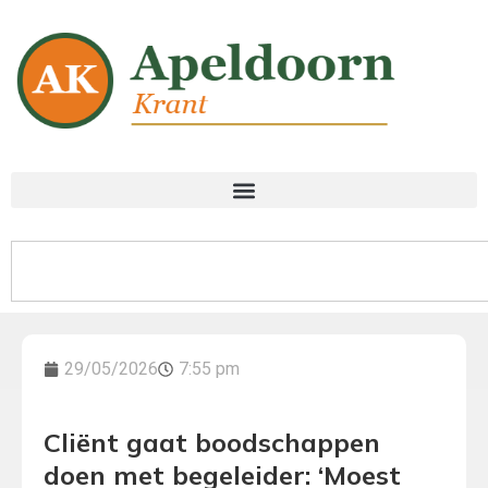
29/05/2026
7:55 pm
Cliënt gaat boodschappen
doen met begeleider: ‘Moest