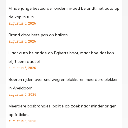
Minderjarige bestuurder onder invloed belandt met auto op
de kop in tuin
augustus 6, 2026
Brand door hete pan op balkon
augustus 6, 2026
Haar auto belandde op Egberts boot, maar hoe dat kon
blijft een raadsel
augustus 6, 2026
Boeren rijden over snelweg en blokkeren meerdere plekken
in Apeldoorn
augustus 5, 2026
Meerdere bosbrandjes, politie op zoek naar minderjarigen
op fatbikes
augustus 5, 2026