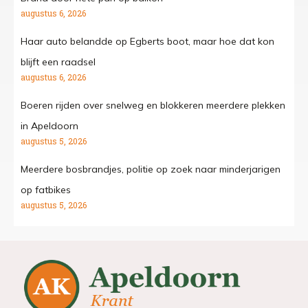
augustus 6, 2026
Haar auto belandde op Egberts boot, maar hoe dat kon
blijft een raadsel
augustus 6, 2026
Boeren rijden over snelweg en blokkeren meerdere plekken
in Apeldoorn
augustus 5, 2026
Meerdere bosbrandjes, politie op zoek naar minderjarigen
op fatbikes
augustus 5, 2026