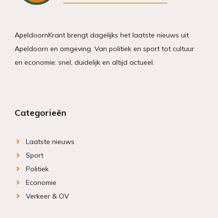
ApeldoornKrant brengt dagelijks het laatste nieuws uit
Apeldoorn en omgeving. Van politiek en sport tot cultuur
en economie: snel, duidelijk en altijd actueel.
Categorieën
Laatste nieuws
Sport
Politiek
Economie
Verkeer & OV