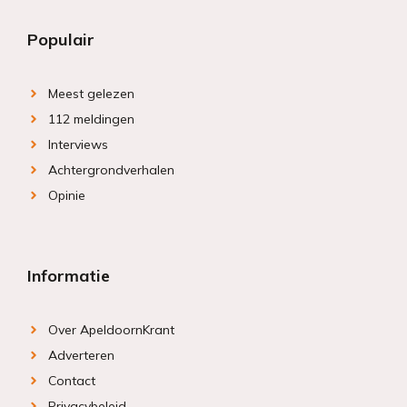
Populair
Meest gelezen
112 meldingen
Interviews
Achtergrondverhalen
Opinie
Informatie
Over ApeldoornKrant
Adverteren
Contact
Privacybeleid