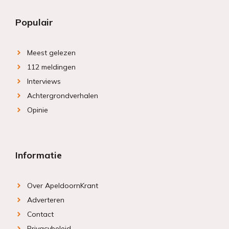
Populair
Meest gelezen
112 meldingen
Interviews
Achtergrondverhalen
Opinie
Informatie
Over ApeldoornKrant
Adverteren
Contact
Privacybeleid