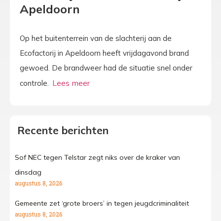
Apeldoorn
Op het buitenterrein van de slachterij aan de
Ecofactorij in Apeldoorn heeft vrijdagavond brand
gewoed. De brandweer had de situatie snel onder
controle.
Recente berichten
Sof NEC tegen Telstar zegt niks over de kraker van
dinsdag
augustus 8, 2026
Gemeente zet ‘grote broers’ in tegen jeugdcriminaliteit
augustus 8, 2026