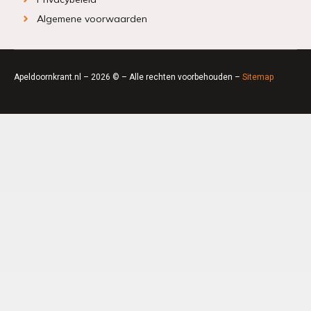
Algemene voorwaarden
Apeldoornkrant.nl – 2026 © – Alle rechten voorbehouden –
Sitemap