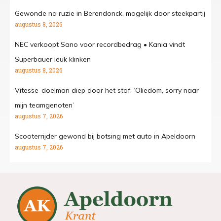
Gewonde na ruzie in Berendonck, mogelijk door steekpartij
augustus 8, 2026
NEC verkoopt Sano voor recordbedrag • Kania vindt
Superbauer leuk klinken
augustus 8, 2026
Vitesse-doelman diep door het stof: ‘Oliedom, sorry naar
mijn teamgenoten’
augustus 7, 2026
Scooterrijder gewond bij botsing met auto in Apeldoorn
augustus 7, 2026