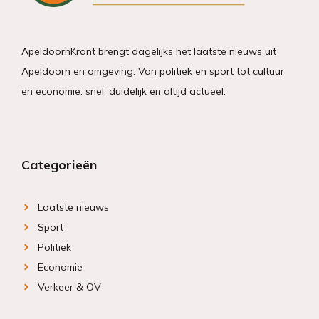
ApeldoornKrant brengt dagelijks het laatste nieuws uit
Apeldoorn en omgeving. Van politiek en sport tot cultuur
en economie: snel, duidelijk en altijd actueel.
Categorieën
Laatste nieuws
Sport
Politiek
Economie
Verkeer & OV