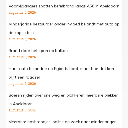
Voorbijgangers spotten bermbrand langs A50 in Apeldoorn
augustus 6, 2026
Minderjarige bestuurder onder invloed belandt met auto op
de kop in tuin
augustus 6, 2026
Brand door hete pan op balkon
augustus 6, 2026
Haar auto belandde op Egberts boot, maar hoe dat kon
blijft een raadsel
augustus 6, 2026
Boeren rijden over snelweg en blokkeren meerdere plekken
in Apeldoorn
augustus 5, 2026
Meerdere bosbrandjes, politie op zoek naar minderjarigen