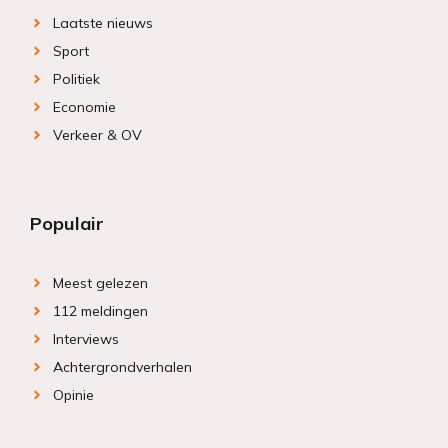
Laatste nieuws
Sport
Politiek
Economie
Verkeer & OV
Populair
Meest gelezen
112 meldingen
Interviews
Achtergrondverhalen
Opinie