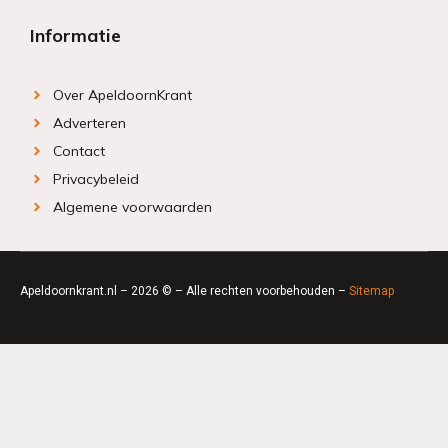
Informatie
Over ApeldoornKrant
Adverteren
Contact
Privacybeleid
Algemene voorwaarden
Apeldoornkrant.nl – 2026 © – Alle rechten voorbehouden –
Sitemap