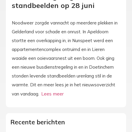
standbeelden op 28 juni
Noodweer zorgde vannacht op meerdere plekken in
Gelderland voor schade en onrust. In Apeldoorn
stortte een overkapping in, in Nunspeet werd een
appartementencomplex ontruimd en in Lieren
waaide een ooievaarsnest uit een boom. Ook ging
een nieuwe busdienstregeling in en in Doetinchem
stonden levende standbeelden urenlang stil in de
warmte. Dit en meer lees je in het nieuwsoverzicht
van vandaag.
Recente berichten