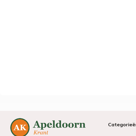
Categorieë