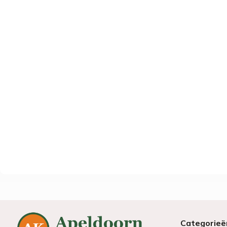
Categorieë