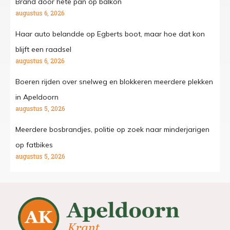
Brand door hete pan op balkon
augustus 6, 2026
Haar auto belandde op Egberts boot, maar hoe dat kon
blijft een raadsel
augustus 6, 2026
Boeren rijden over snelweg en blokkeren meerdere plekken
in Apeldoorn
augustus 5, 2026
Meerdere bosbrandjes, politie op zoek naar minderjarigen
op fatbikes
augustus 5, 2026