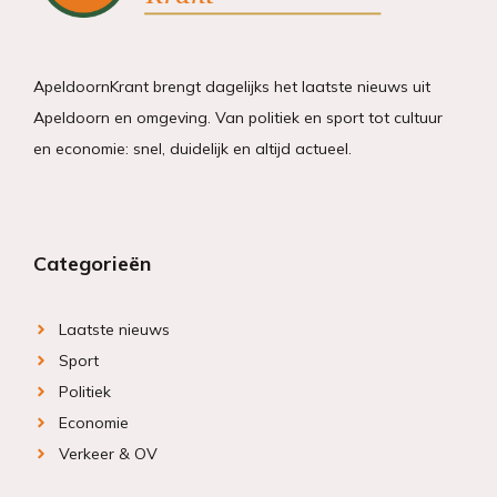
ApeldoornKrant brengt dagelijks het laatste nieuws uit
Apeldoorn en omgeving. Van politiek en sport tot cultuur
en economie: snel, duidelijk en altijd actueel.
Categorieën
Laatste nieuws
Sport
Politiek
Economie
Verkeer & OV