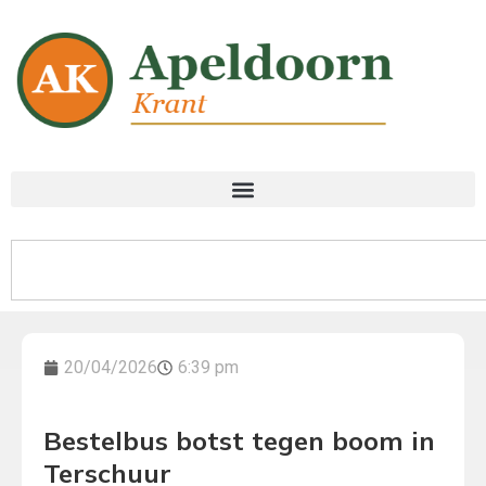
20/04/2026
6:39 pm
Bestelbus botst tegen boom in
Terschuur