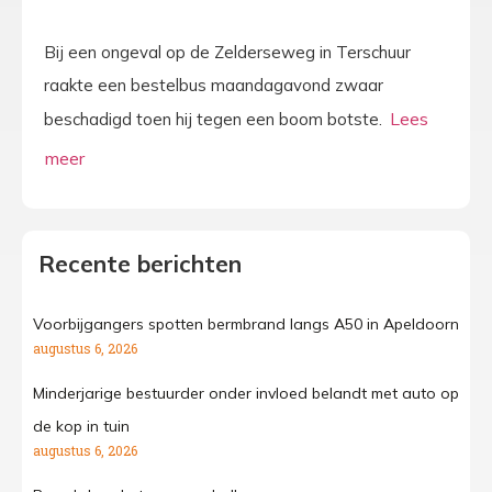
Bij een ongeval op de Zelderseweg in Terschuur
raakte een bestelbus maandagavond zwaar
beschadigd toen hij tegen een boom botste.
Recente berichten
Voorbijgangers spotten bermbrand langs A50 in Apeldoorn
augustus 6, 2026
Minderjarige bestuurder onder invloed belandt met auto op
de kop in tuin
augustus 6, 2026