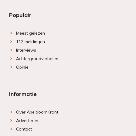
Populair
Meest gelezen
112 meldingen
Interviews
Achtergrondverhalen
Opinie
Informatie
Over ApeldoornKrant
Adverteren
Contact