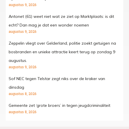
augustus 9, 2026
Antonet (61) weet niet wat ze ziet op Marktplaats: is dit
echt? Dan mag je dat een wonder noemen
augustus 9, 2026
Zeppelin vliegt over Gelderland, politie zoekt getuigen na
bosbranden en unieke attractie keert terug op zondag 9
augustus.
augustus 9, 2026
Sof NEC tegen Telstar zegt niks over de kraker van
dinsdag
augustus 8, 2026
Gemeente zet ‘grote broers’ in tegen jeugdcriminaliteit
augustus 8, 2026