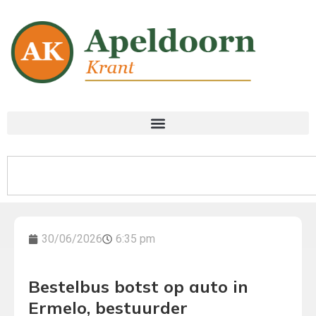
30/06/2026
6:35 pm
Bestelbus botst op auto in
Ermelo, bestuurder