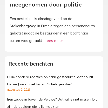
meegenomen door politie
Een bestelbus is dinsdagavond op de
Stakenbergweg in Ermelo tegen een personenauto
gebotst nadat de bestuurder in een bocht naar
buiten was geraakt.
Recente berichten
Ruim honderd reacties op haar gastcolumn, dat houdt
Betsie Jansen niet tegen: ‘Ik heb genoten’
augustus 9, 2026
Een zeppelin boven de Veluwe? Dat wil je niet missen! Dit
zijn de beelden die jullie maakten