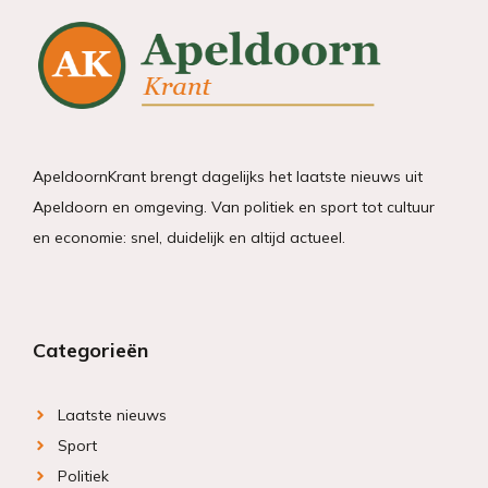
ApeldoornKrant brengt dagelijks het laatste nieuws uit
Apeldoorn en omgeving. Van politiek en sport tot cultuur
en economie: snel, duidelijk en altijd actueel.
Categorieën
Laatste nieuws
Sport
Politiek