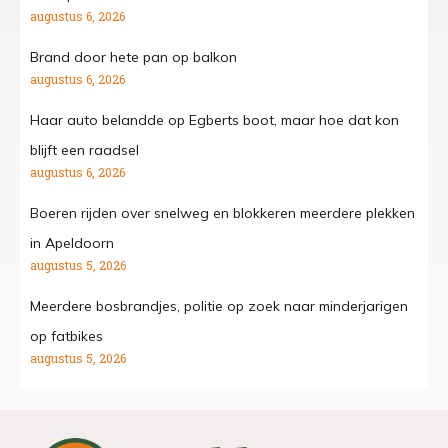
augustus 6, 2026
Brand door hete pan op balkon
augustus 6, 2026
Haar auto belandde op Egberts boot, maar hoe dat kon
blijft een raadsel
augustus 6, 2026
Boeren rijden over snelweg en blokkeren meerdere plekken
in Apeldoorn
augustus 5, 2026
Meerdere bosbrandjes, politie op zoek naar minderjarigen
op fatbikes
augustus 5, 2026