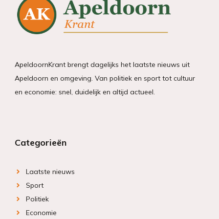
ApeldoornKrant brengt dagelijks het laatste nieuws uit
Apeldoorn en omgeving. Van politiek en sport tot cultuur
en economie: snel, duidelijk en altijd actueel.
Categorieën
Laatste nieuws
Sport
Politiek
Economie