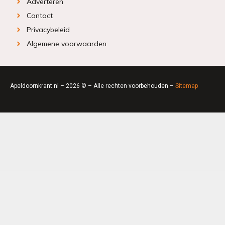
Adverteren
Contact
Privacybeleid
Algemene voorwaarden
Apeldoornkrant.nl – 2026 © – Alle rechten voorbehouden –
Sitemap