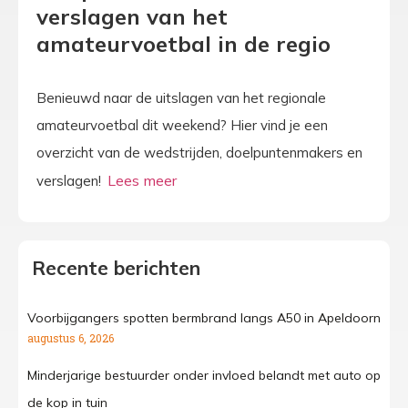
verslagen van het
amateurvoetbal in de regio
Benieuwd naar de uitslagen van het regionale
amateurvoetbal dit weekend? Hier vind je een
overzicht van de wedstrijden, doelpuntenmakers en
verslagen!
Recente berichten
Voorbijgangers spotten bermbrand langs A50 in Apeldoorn
augustus 6, 2026
Minderjarige bestuurder onder invloed belandt met auto op
de kop in tuin