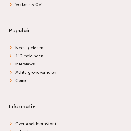
Verkeer & OV
Populair
Meest gelezen
112 meldingen
Interviews
Achtergrondverhalen
Opinie
Informatie
Over ApeldoornKrant