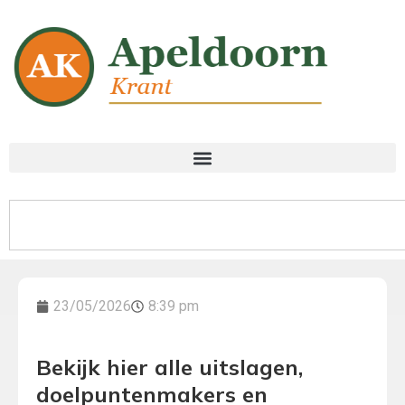
23/05/2026
8:39 pm
Bekijk hier alle uitslagen,
doelpuntenmakers en