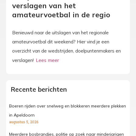
verslagen van het
amateurvoetbal in de regio
Benieuwd naar de uitslagen van het regionale
amateurvoetbal dit weekend? Hier vind je een
overzicht van de wedstrijden, doelpuntenmakers en
verslagen!
Recente berichten
Boeren rijden over snelweg en blokkeren meerdere plekken
in Apeldoorn
augustus 5, 2026
Meerdere bosbrandjes, politie op zoek naar minderjarigen