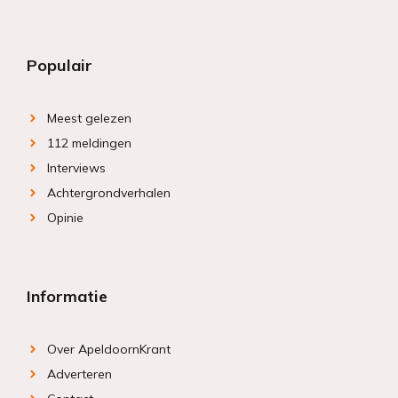
Populair
Meest gelezen
112 meldingen
Interviews
Achtergrondverhalen
Opinie
Informatie
Over ApeldoornKrant
Adverteren