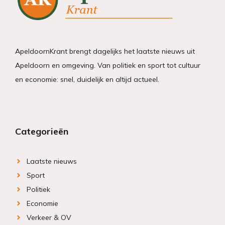
ApeldoornKrant brengt dagelijks het laatste nieuws uit
Apeldoorn en omgeving. Van politiek en sport tot cultuur
en economie: snel, duidelijk en altijd actueel.
Categorieën
Laatste nieuws
Sport
Politiek
Economie
Verkeer & OV