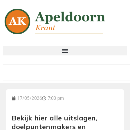
17/05/2026
7:03 pm
Bekijk hier alle uitslagen,
doelpuntenmakers en