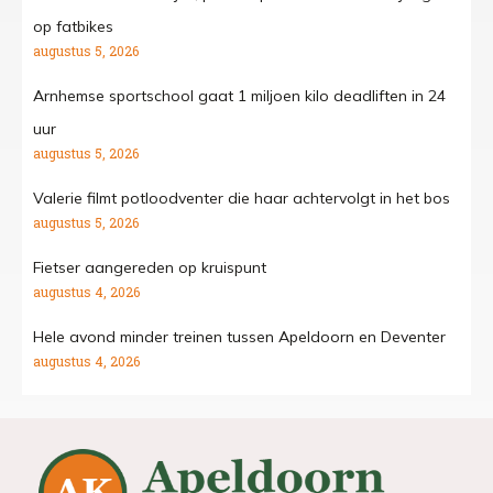
op fatbikes
augustus 5, 2026
Arnhemse sportschool gaat 1 miljoen kilo deadliften in 24
uur
augustus 5, 2026
Valerie filmt potloodventer die haar achtervolgt in het bos
augustus 5, 2026
Fietser aangereden op kruispunt
augustus 4, 2026
Hele avond minder treinen tussen Apeldoorn en Deventer
augustus 4, 2026