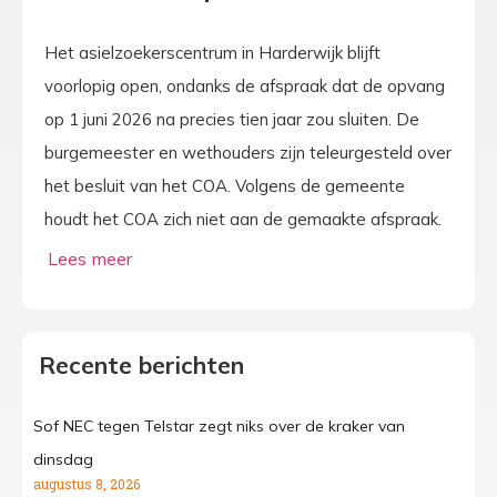
Het asielzoekerscentrum in Harderwijk blijft
voorlopig open, ondanks de afspraak dat de opvang
op 1 juni 2026 na precies tien jaar zou sluiten. De
burgemeester en wethouders zijn teleurgesteld over
het besluit van het COA. Volgens de gemeente
houdt het COA zich niet aan de gemaakte afspraak.
Recente berichten
Sof NEC tegen Telstar zegt niks over de kraker van
dinsdag
augustus 8, 2026