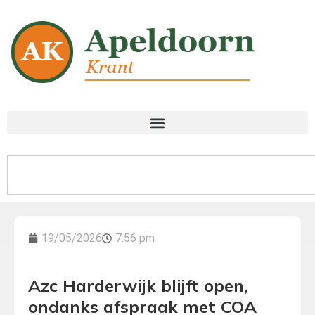
19/05/2026
7:56 pm
Azc Harderwijk blijft open,
ondanks afspraak met COA