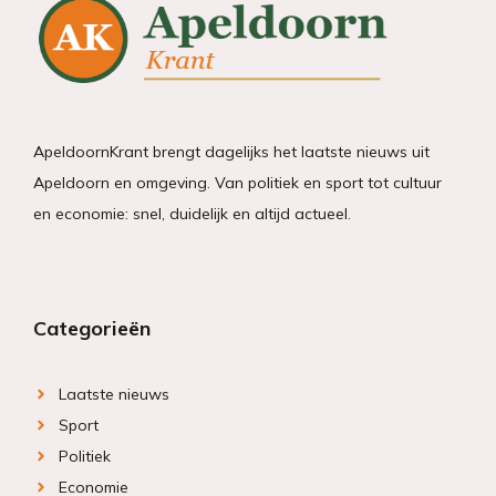
ApeldoornKrant brengt dagelijks het laatste nieuws uit
Apeldoorn en omgeving. Van politiek en sport tot cultuur
en economie: snel, duidelijk en altijd actueel.
Categorieën
Laatste nieuws
Sport
Politiek
Economie