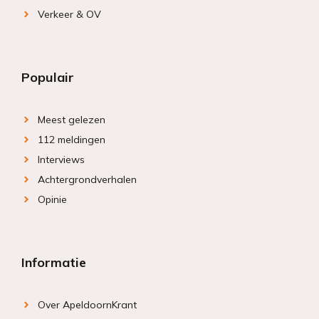
Verkeer & OV
Populair
Meest gelezen
112 meldingen
Interviews
Achtergrondverhalen
Opinie
Informatie
Over ApeldoornKrant