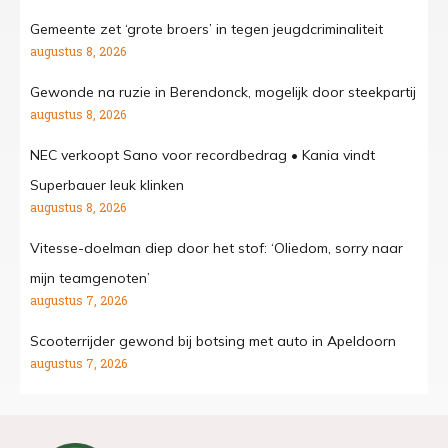
Gemeente zet ‘grote broers’ in tegen jeugdcriminaliteit
augustus 8, 2026
Gewonde na ruzie in Berendonck, mogelijk door steekpartij
augustus 8, 2026
NEC verkoopt Sano voor recordbedrag • Kania vindt
Superbauer leuk klinken
augustus 8, 2026
Vitesse-doelman diep door het stof: ‘Oliedom, sorry naar
mijn teamgenoten’
augustus 7, 2026
Scooterrijder gewond bij botsing met auto in Apeldoorn
augustus 7, 2026