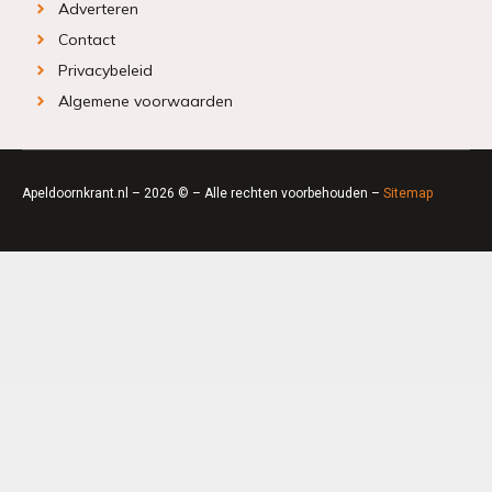
Adverteren
Contact
Privacybeleid
Algemene voorwaarden
Apeldoornkrant.nl – 2026 © – Alle rechten voorbehouden –
Sitemap