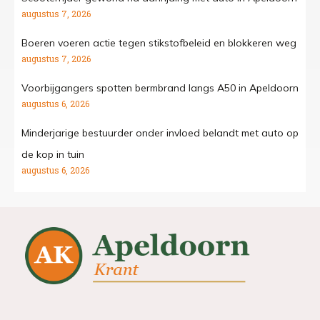
augustus 7, 2026
Boeren voeren actie tegen stikstofbeleid en blokkeren weg
augustus 7, 2026
Voorbijgangers spotten bermbrand langs A50 in Apeldoorn
augustus 6, 2026
Minderjarige bestuurder onder invloed belandt met auto op
de kop in tuin
augustus 6, 2026