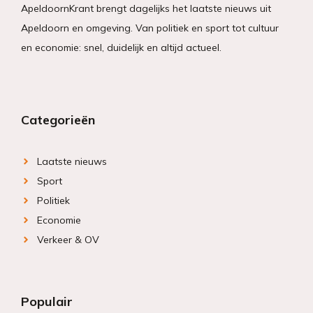
ApeldoornKrant brengt dagelijks het laatste nieuws uit
Apeldoorn en omgeving. Van politiek en sport tot cultuur
en economie: snel, duidelijk en altijd actueel.
Categorieën
Laatste nieuws
Sport
Politiek
Economie
Verkeer & OV
Populair