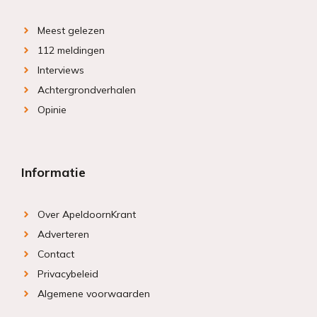
Meest gelezen
112 meldingen
Interviews
Achtergrondverhalen
Opinie
Informatie
Over ApeldoornKrant
Adverteren
Contact
Privacybeleid
Algemene voorwaarden