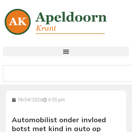
18/04/2026
6:55 pm
Automobilist onder invloed
botst met kind in auto op