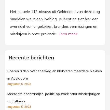
Het actuele 112-nieuws uit Gelderland van deze dag
bundelen we in een liveblog. Je leest en ziet hier een
overzicht van ongelukken, branden, vermissingen en
misdrijven in onze provincie.
Recente berichten
Boeren rijden over snelweg en blokkeren meerdere plekken
in Apeldoorn
augustus 5, 2026
Meerdere bosbrandjes, politie op zoek naar minderjarigen
op fatbikes
augustus 5, 2026