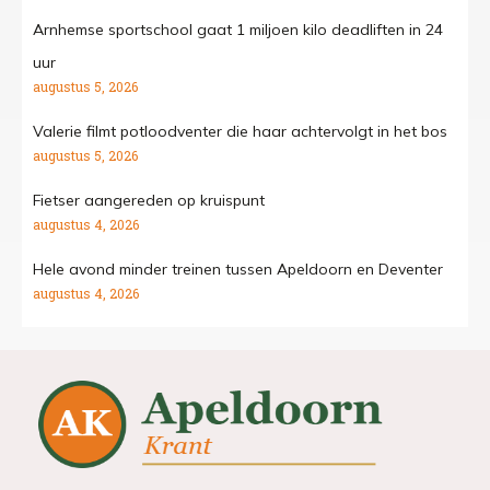
Arnhemse sportschool gaat 1 miljoen kilo deadliften in 24
uur
augustus 5, 2026
Valerie filmt potloodventer die haar achtervolgt in het bos
augustus 5, 2026
Fietser aangereden op kruispunt
augustus 4, 2026
Hele avond minder treinen tussen Apeldoorn en Deventer
augustus 4, 2026