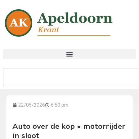
22/05/2026
6:50 pm
Auto over de kop • motorrijder
in sloot