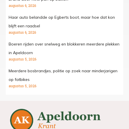
augustus 6, 2026
Haar auto belandde op Egberts boot, maar hoe dat kon
blijft een raadsel
augustus 6, 2026
Boeren rijden over snelweg en blokkeren meerdere plekken
in Apeldoorn
augustus 5, 2026
Meerdere bosbrandjes, politie op zoek naar minderjarigen
op fatbikes
augustus 5, 2026