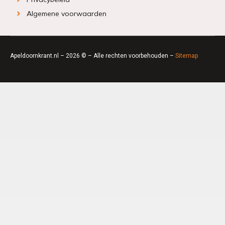
Algemene voorwaarden
Apeldoornkrant.nl – 2026 © – Alle rechten voorbehouden –
Sitemap