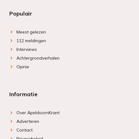
Populair
Meest gelezen
112 meldingen
Interviews
Achtergrondverhalen
Opinie
Informatie
Over ApeldoornKrant
Adverteren
Contact
Privacybeleid