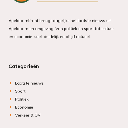
ApeldoornKrant brengt dagelijks het laatste nieuws uit
Apeldoorn en omgeving. Van politiek en sport tot cultuur
en economie: snel, duidelijk en altijd actueel.
Categorieën
Laatste nieuws
Sport
Politiek
Economie
Verkeer & OV