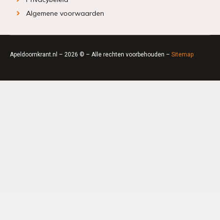
Algemene voorwaarden
Apeldoornkrant.nl – 2026 © – Alle rechten voorbehouden –
Sitemap