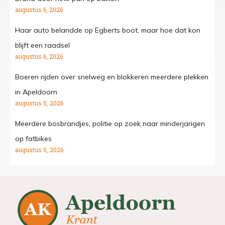
augustus 6, 2026
Haar auto belandde op Egberts boot, maar hoe dat kon
blijft een raadsel
augustus 6, 2026
Boeren rijden over snelweg en blokkeren meerdere plekken
in Apeldoorn
augustus 5, 2026
Meerdere bosbrandjes, politie op zoek naar minderjarigen
op fatbikes
augustus 5, 2026