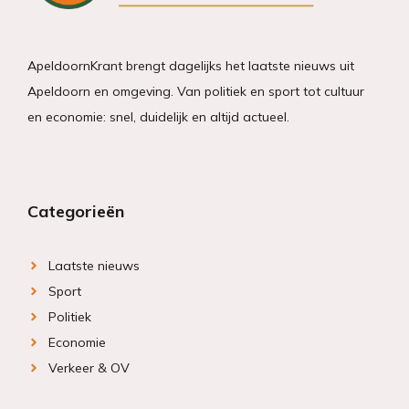
ApeldoornKrant brengt dagelijks het laatste nieuws uit
Apeldoorn en omgeving. Van politiek en sport tot cultuur
en economie: snel, duidelijk en altijd actueel.
Categorieën
Laatste nieuws
Sport
Politiek
Economie
Verkeer & OV