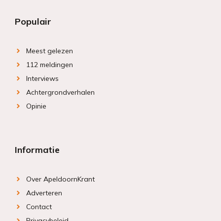
Populair
Meest gelezen
112 meldingen
Interviews
Achtergrondverhalen
Opinie
Informatie
Over ApeldoornKrant
Adverteren
Contact
Privacybeleid