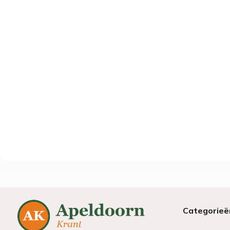
Categorieë