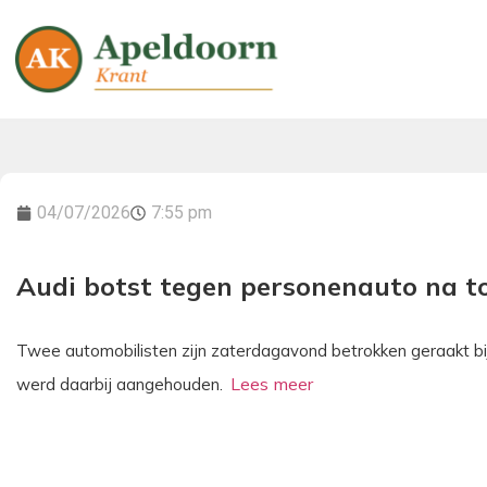
04/07/2026
7:55 pm
Audi botst tegen personenauto na t
Twee automobilisten zijn zaterdagavond betrokken geraakt bi
werd daarbij aangehouden.