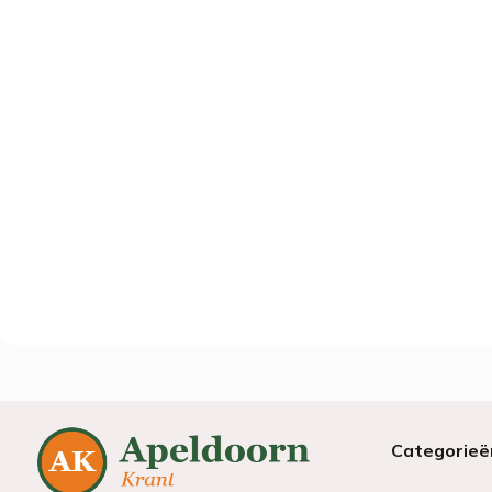
Categorieë