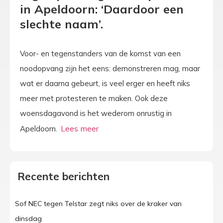
in Apeldoorn: ‘Daardoor een
slechte naam’.
Voor- en tegenstanders van de komst van een
noodopvang zijn het eens: demonstreren mag, maar
wat er daarna gebeurt, is veel erger en heeft niks
meer met protesteren te maken. Ook deze
woensdagavond is het wederom onrustig in
Apeldoorn.
Recente berichten
Sof NEC tegen Telstar zegt niks over de kraker van
dinsdag