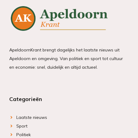
ApeldoornKrant brengt dagelijks het laatste nieuws uit
Apeldoorn en omgeving. Van politiek en sport tot cultuur
en economie: snel, duidelijk en altijd actueel.
Categorieën
Laatste nieuws
Sport
Politiek