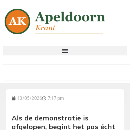
13/05/2026
7:17 pm
Als de demonstratie is
afgelopen, begint het pas écht