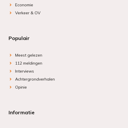
Economie
Verkeer & OV
Populair
Meest gelezen
112 meldingen
Interviews
Achtergrondverhalen
Opinie
Informatie