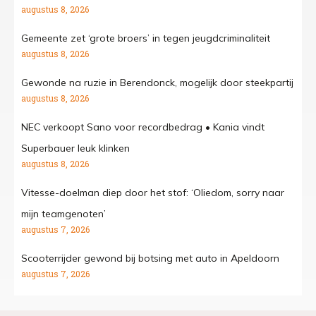
augustus 8, 2026
Gemeente zet ‘grote broers’ in tegen jeugdcriminaliteit
augustus 8, 2026
Gewonde na ruzie in Berendonck, mogelijk door steekpartij
augustus 8, 2026
NEC verkoopt Sano voor recordbedrag • Kania vindt
Superbauer leuk klinken
augustus 8, 2026
Vitesse-doelman diep door het stof: ‘Oliedom, sorry naar
mijn teamgenoten’
augustus 7, 2026
Scooterrijder gewond bij botsing met auto in Apeldoorn
augustus 7, 2026