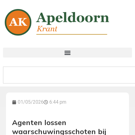
01/05/2026
6:44 pm
Agenten lossen
waarschuwingsschoten bij