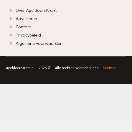
Over ApeldoornKrant
Adverteren
Contact
Privacybeleid
Algemene voorwaarden
Apeldoornkrant.nl – 2026 © – Alle rechten voorbehouden –
Sitemap