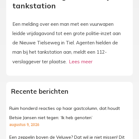
tankstation
Een melding over een man met een vuurwapen
leidde vrijdagavond tot een grote politie-inzet aan
de Nieuwe Tielseweg in Tiel. Agenten hielden de
man bij het tankstation aan, meldt een 112-
verslaggever ter plaatse.
Recente berichten
Ruim honderd reacties op haar gastcolumn, dat houdt
Betsie Jansen niet tegen: ‘Ik heb genoten’
augustus 9, 2026
Een zeppelin boven de Veluwe? Dat wil je niet missen! Dit