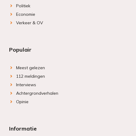
Politiek
Economie
Verkeer & OV
Populair
Meest gelezen
112 meldingen
Interviews
Achtergrondverhalen
Opinie
Informatie