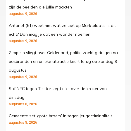
zijn de beelden die jullie maakten
augustus 9, 2026
Antonet (61) weet niet wat ze ziet op Marktplaats: is dit
echt? Dan mag je dat een wonder noemen
augustus 9, 2026
Zeppelin vliegt over Gelderland, politie zoekt getuigen na
bosbranden en unieke attractie keert terug op zondag 9
augustus.
augustus 9, 2026
Sof NEC tegen Telstar zegt niks over de kraker van
dinsdag
augustus 8, 2026
Gemeente zet ‘grote broers’ in tegen jeugdcriminaliteit
augustus 8, 2026