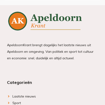
ApeldoornKrant brengt dagelijks het laatste nieuws uit
Apeldoorn en omgeving. Van politiek en sport tot cultuur
en economie: snel, duidelijk en altijd actueel.
Categorieën
Laatste nieuws
Sport