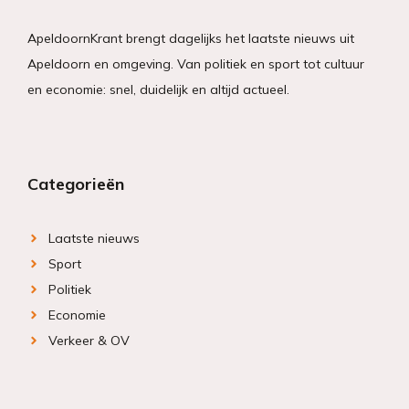
ApeldoornKrant brengt dagelijks het laatste nieuws uit
Apeldoorn en omgeving. Van politiek en sport tot cultuur
en economie: snel, duidelijk en altijd actueel.
Categorieën
Laatste nieuws
Sport
Politiek
Economie
Verkeer & OV