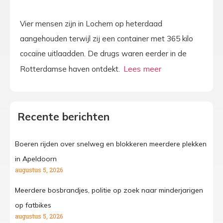
Vier mensen zijn in Lochem op heterdaad
aangehouden terwijl zij een container met 365 kilo
cocaïne uitlaadden. De drugs waren eerder in de
Rotterdamse haven ontdekt.
Recente berichten
Boeren rijden over snelweg en blokkeren meerdere plekken
in Apeldoorn
augustus 5, 2026
Meerdere bosbrandjes, politie op zoek naar minderjarigen
op fatbikes
augustus 5, 2026