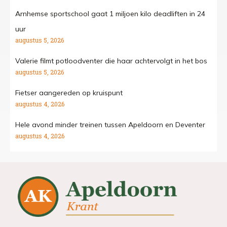
Arnhemse sportschool gaat 1 miljoen kilo deadliften in 24
uur
augustus 5, 2026
Valerie filmt potloodventer die haar achtervolgt in het bos
augustus 5, 2026
Fietser aangereden op kruispunt
augustus 4, 2026
Hele avond minder treinen tussen Apeldoorn en Deventer
augustus 4, 2026