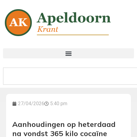
27/04/2026
5:40 pm
Aanhoudingen op heterdaad
na vondst 365 kilo cocaïne