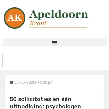
03/05/2026
5:00 pm
50 sollicitaties en één
uitnodiging: psychologen