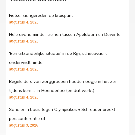
Fietser aangereden op kruispunt
augustus 4, 2026
Hele avond minder treinen tussen Apeldoorn en Deventer
augustus 4, 2026
‘Een uitzonderlijke situatie’ in de Rijn, scheepvaart
ondervindt hinder
augustus 4, 2026
Begeleiders van zorggroepen houden oogje in het zeil
tijdens kermis in Hoenderloo (en dat werkt)
augustus 4, 2026
Sandler in basis tegen Olympiakos • Schreuder breekt
persconferentie af
augustus 3, 2026