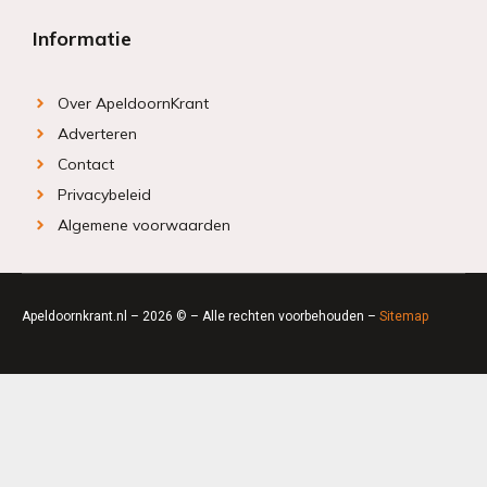
Informatie
Over ApeldoornKrant
Adverteren
Contact
Privacybeleid
Algemene voorwaarden
Apeldoornkrant.nl – 2026 © – Alle rechten voorbehouden –
Sitemap