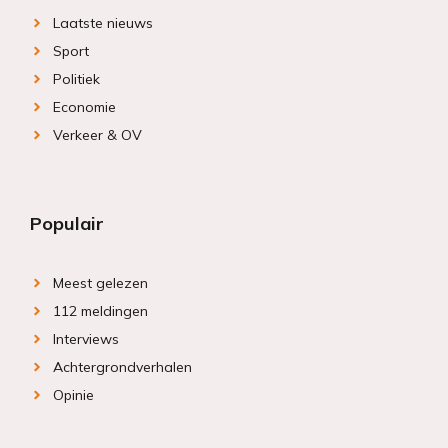
Laatste nieuws
Sport
Politiek
Economie
Verkeer & OV
Populair
Meest gelezen
112 meldingen
Interviews
Achtergrondverhalen
Opinie