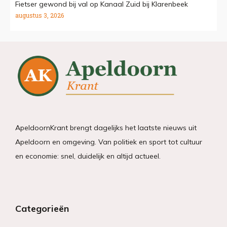
Fietser gewond bij val op Kanaal Zuid bij Klarenbeek
augustus 3, 2026
ApeldoornKrant brengt dagelijks het laatste nieuws uit
Apeldoorn en omgeving. Van politiek en sport tot cultuur
en economie: snel, duidelijk en altijd actueel.
Categorieën