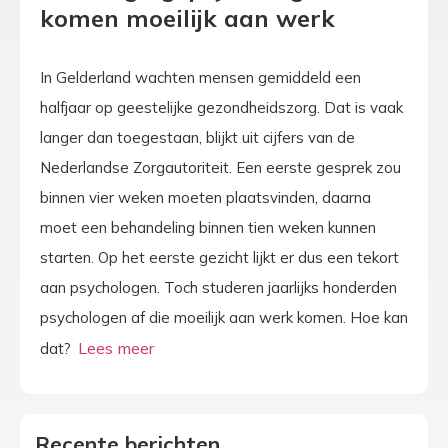
komen moeilijk aan werk
In Gelderland wachten mensen gemiddeld een
halfjaar op geestelijke gezondheidszorg. Dat is vaak
langer dan toegestaan, blijkt uit cijfers van de
Nederlandse Zorgautoriteit. Een eerste gesprek zou
binnen vier weken moeten plaatsvinden, daarna
moet een behandeling binnen tien weken kunnen
starten. Op het eerste gezicht lijkt er dus een tekort
aan psychologen. Toch studeren jaarlijks honderden
psychologen af die moeilijk aan werk komen. Hoe kan
dat?
Recente berichten